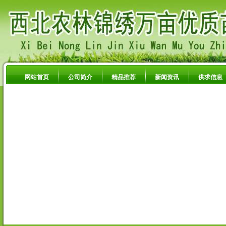
网站首页
公司简介
精品推荐
新闻资讯
供求信息