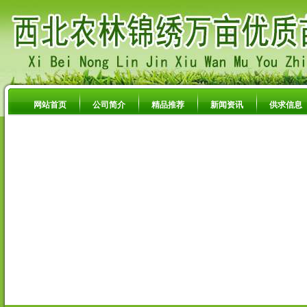
网站首页
公司简介
精品推荐
新闻资讯
供求信息