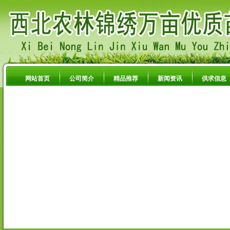
网站首页
公司简介
精品推荐
新闻资讯
供求信息