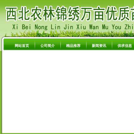
网站首页
公司简介
精品推荐
新闻资讯
供求信息