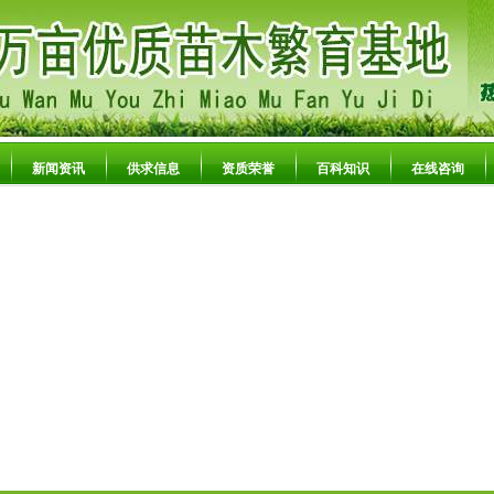
新闻资讯
供求信息
资质荣誉
百科知识
在线咨询