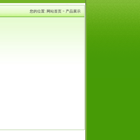
您的位置:
网站首页
>
产品展示