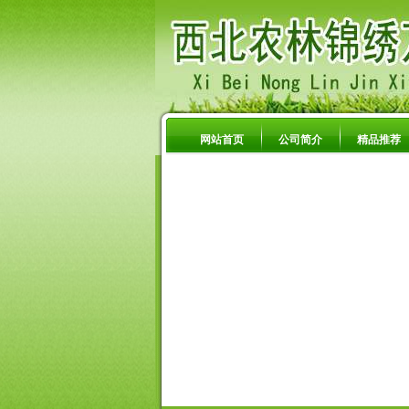
网站首页
公司简介
精品推荐